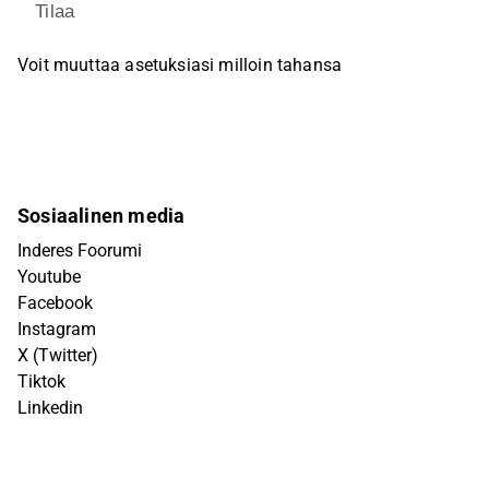
Tilaa
Voit muuttaa asetuksiasi milloin tahansa
Sosiaalinen media
Inderes Foorumi
Youtube
Facebook
Instagram
X (Twitter)
Tiktok
Linkedin