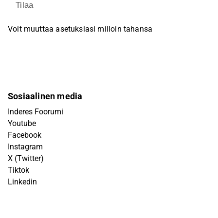
Tilaa
Voit muuttaa asetuksiasi milloin tahansa
Sosiaalinen media
Inderes Foorumi
Youtube
Facebook
Instagram
X (Twitter)
Tiktok
Linkedin