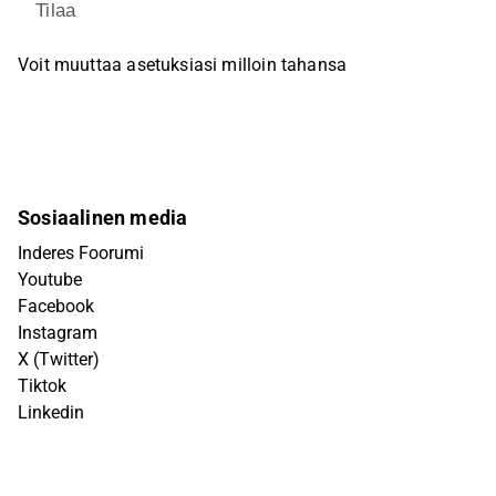
Tilaa
Voit muuttaa asetuksiasi milloin tahansa
Sosiaalinen media
Inderes Foorumi
Youtube
Facebook
Instagram
X (Twitter)
Tiktok
Linkedin