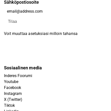
Sähköpostiosoite
Tilaa
Voit muuttaa asetuksiasi milloin tahansa
Sosiaalinen media
Inderes Foorumi
Youtube
Facebook
Instagram
X (Twitter)
Tiktok