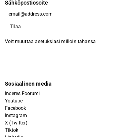
Sähköpostiosoite
Tilaa
Voit muuttaa asetuksiasi milloin tahansa
Sosiaalinen media
Inderes Foorumi
Youtube
Facebook
Instagram
X (Twitter)
Tiktok