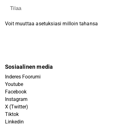
Tilaa
Voit muuttaa asetuksiasi milloin tahansa
Sosiaalinen media
Inderes Foorumi
Youtube
Facebook
Instagram
X (Twitter)
Tiktok
Linkedin