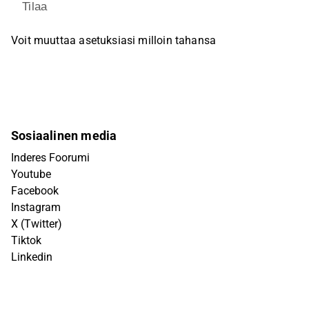
Tilaa
Voit muuttaa asetuksiasi milloin tahansa
Sosiaalinen media
Inderes Foorumi
Youtube
Facebook
Instagram
X (Twitter)
Tiktok
Linkedin