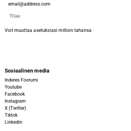
Tilaa
Voit muuttaa asetuksiasi milloin tahansa
Sosiaalinen media
Inderes Foorumi
Youtube
Facebook
Instagram
X (Twitter)
Tiktok
Linkedin