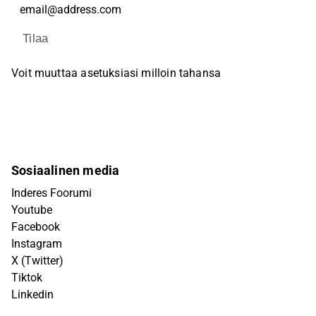
Tilaa
Voit muuttaa asetuksiasi milloin tahansa
Sosiaalinen media
Inderes Foorumi
Youtube
Facebook
Instagram
X (Twitter)
Tiktok
Linkedin