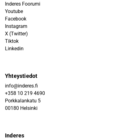
Inderes Foorumi
Youtube
Facebook
Instagram
X (Twitter)
Tiktok
Linkedin
Yhteystiedot
info@inderes.fi
+358 10 219 4690
Porkkalankatu 5
00180 Helsinki
Inderes