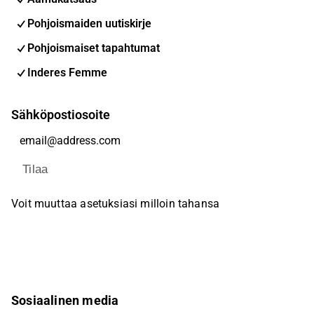
Pohjoismaiden uutiskirje
Pohjoismaiset tapahtumat
Inderes Femme
Sähköpostiosoite
Tilaa
Voit muuttaa asetuksiasi milloin tahansa
Sosiaalinen media