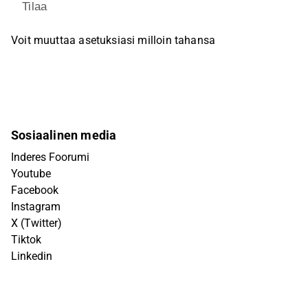
Tilaa
Voit muuttaa asetuksiasi milloin tahansa
Sosiaalinen media
Inderes Foorumi
Youtube
Facebook
Instagram
X (Twitter)
Tiktok
Linkedin