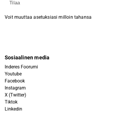
Tilaa
Voit muuttaa asetuksiasi milloin tahansa
Sosiaalinen media
Inderes Foorumi
Youtube
Facebook
Instagram
X (Twitter)
Tiktok
Linkedin