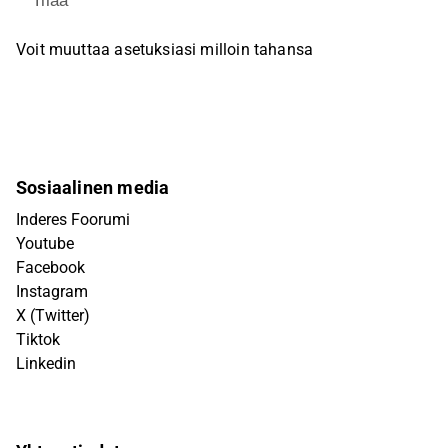
Tilaa
Voit muuttaa asetuksiasi milloin tahansa
Sosiaalinen media
Inderes Foorumi
Youtube
Facebook
Instagram
X (Twitter)
Tiktok
Linkedin