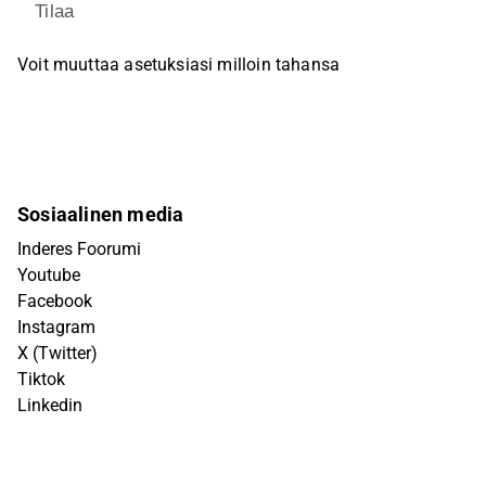
Tilaa
Voit muuttaa asetuksiasi milloin tahansa
Sosiaalinen media
Inderes Foorumi
Youtube
Facebook
Instagram
X (Twitter)
Tiktok
Linkedin