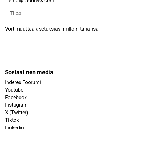
Tilaa
Voit muuttaa asetuksiasi milloin tahansa
Sosiaalinen media
Inderes Foorumi
Youtube
Facebook
Instagram
X (Twitter)
Tiktok
Linkedin