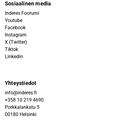
Sosiaalinen media
Inderes Foorumi
Youtube
Facebook
Instagram
X (Twitter)
Tiktok
Linkedin
Yhteystiedot
info@inderes.fi
+358 10 219 4690
Porkkalankatu 5
00180 Helsinki