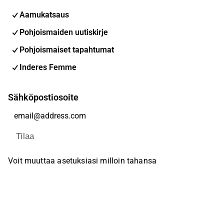
Aamukatsaus
Pohjoismaiden uutiskirje
Pohjoismaiset tapahtumat
Inderes Femme
Sähköpostiosoite
Tilaa
Voit muuttaa asetuksiasi milloin tahansa