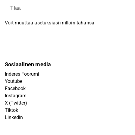
Tilaa
Voit muuttaa asetuksiasi milloin tahansa
Sosiaalinen media
Inderes Foorumi
Youtube
Facebook
Instagram
X (Twitter)
Tiktok
Linkedin