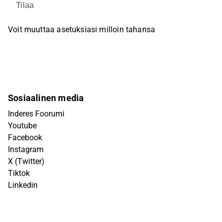
Tilaa
Voit muuttaa asetuksiasi milloin tahansa
Sosiaalinen media
Inderes Foorumi
Youtube
Facebook
Instagram
X (Twitter)
Tiktok
Linkedin