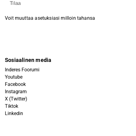
Tilaa
Voit muuttaa asetuksiasi milloin tahansa
Sosiaalinen media
Inderes Foorumi
Youtube
Facebook
Instagram
X (Twitter)
Tiktok
Linkedin