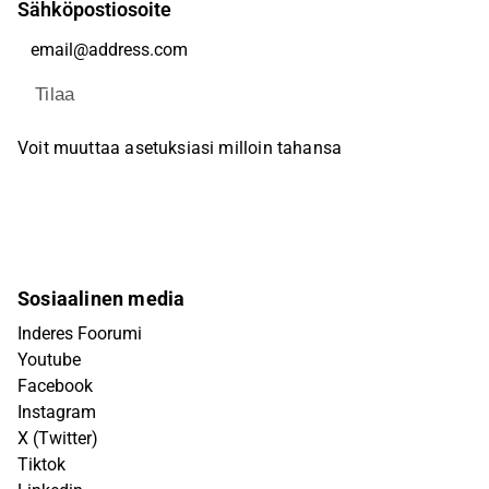
Sähköpostiosoite
Tilaa
Voit muuttaa asetuksiasi milloin tahansa
Sosiaalinen media
Inderes Foorumi
Youtube
Facebook
Instagram
X (Twitter)
Tiktok