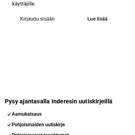
käyttäjille.
Lue lisää
Kirjaudu sisään
Pysy ajantasalla Inderesin uutiskirjeillä
Aamukatsaus
Pohjoismaiden uutiskirje