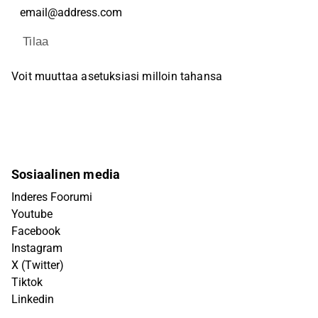
Tilaa
Voit muuttaa asetuksiasi milloin tahansa
Sosiaalinen media
Inderes Foorumi
Youtube
Facebook
Instagram
X (Twitter)
Tiktok
Linkedin