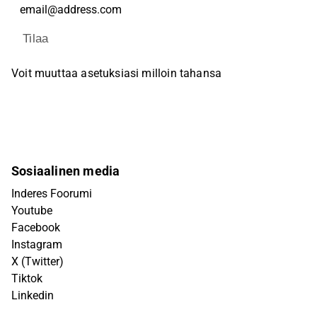
Tilaa
Voit muuttaa asetuksiasi milloin tahansa
Sosiaalinen media
Inderes Foorumi
Youtube
Facebook
Instagram
X (Twitter)
Tiktok
Linkedin