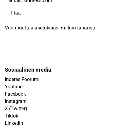
Tilaa
Voit muuttaa asetuksiasi milloin tahansa
Sosiaalinen media
Inderes Foorumi
Youtube
Facebook
Instagram
X (Twitter)
Tiktok
Linkedin