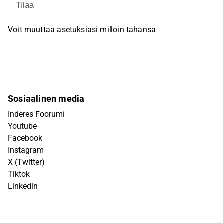
Tilaa
Voit muuttaa asetuksiasi milloin tahansa
Sosiaalinen media
Inderes Foorumi
Youtube
Facebook
Instagram
X (Twitter)
Tiktok
Linkedin