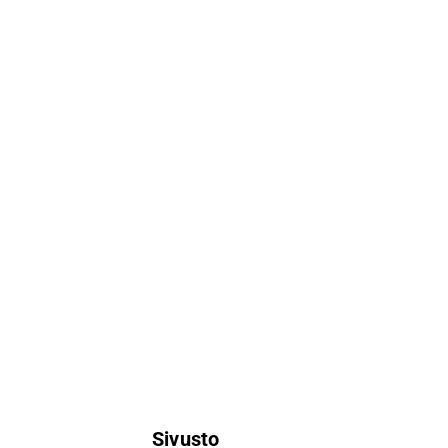
Sivusto