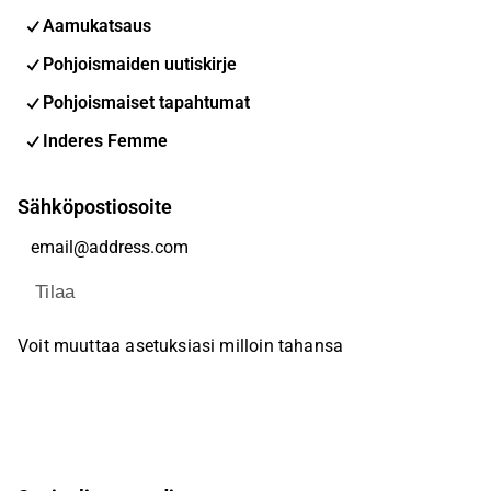
Aamukatsaus
Pohjoismaiden uutiskirje
Pohjoismaiset tapahtumat
Inderes Femme
Sähköpostiosoite
Tilaa
Voit muuttaa asetuksiasi milloin tahansa