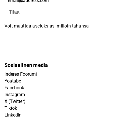
Tilaa
Voit muuttaa asetuksiasi milloin tahansa
Sosiaalinen media
Inderes Foorumi
Youtube
Facebook
Instagram
X (Twitter)
Tiktok
Linkedin