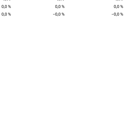
0,0 %
0,0 %
0,0 %
0,0 %
−0,0 %
−0,0 %