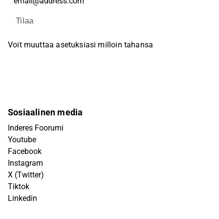
Tilaa
Voit muuttaa asetuksiasi milloin tahansa
Sosiaalinen media
Inderes Foorumi
Youtube
Facebook
Instagram
X (Twitter)
Tiktok
Linkedin