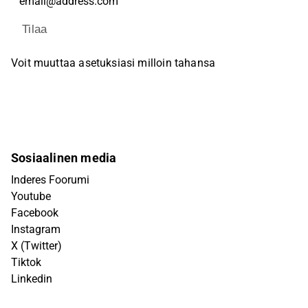
Tilaa
Voit muuttaa asetuksiasi milloin tahansa
Sosiaalinen media
Inderes Foorumi
Youtube
Facebook
Instagram
X (Twitter)
Tiktok
Linkedin