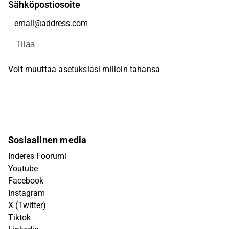
Sähköpostiosoite
Tilaa
Voit muuttaa asetuksiasi milloin tahansa
Sosiaalinen media
Inderes Foorumi
Youtube
Facebook
Instagram
X (Twitter)
Tiktok