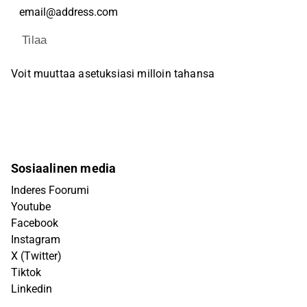
Tilaa
Voit muuttaa asetuksiasi milloin tahansa
Sosiaalinen media
Inderes Foorumi
Youtube
Facebook
Instagram
X (Twitter)
Tiktok
Linkedin