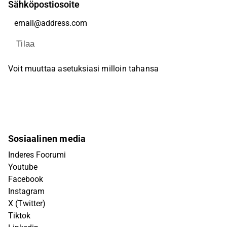
Sähköpostiosoite
Tilaa
Voit muuttaa asetuksiasi milloin tahansa
Sosiaalinen media
Inderes Foorumi
Youtube
Facebook
Instagram
X (Twitter)
Tiktok