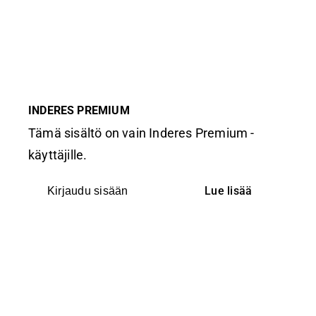
INDERES PREMIUM
Tämä sisältö on vain Inderes Premium -
käyttäjille.
Lue lisää
Kirjaudu sisään