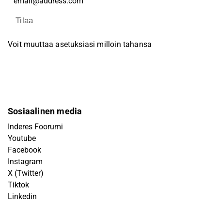
Tilaa
Voit muuttaa asetuksiasi milloin tahansa
Sosiaalinen media
Inderes Foorumi
Youtube
Facebook
Instagram
X (Twitter)
Tiktok
Linkedin