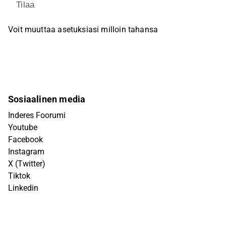
Tilaa
Voit muuttaa asetuksiasi milloin tahansa
Sosiaalinen media
Inderes Foorumi
Youtube
Facebook
Instagram
X (Twitter)
Tiktok
Linkedin