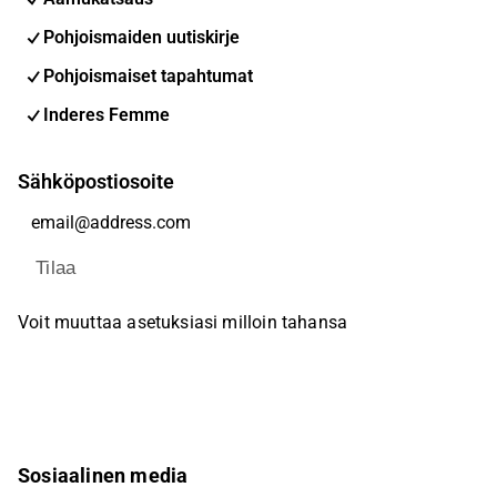
Pohjoismaiden uutiskirje
Pohjoismaiset tapahtumat
Inderes Femme
Sähköpostiosoite
Tilaa
Voit muuttaa asetuksiasi milloin tahansa
Sosiaalinen media