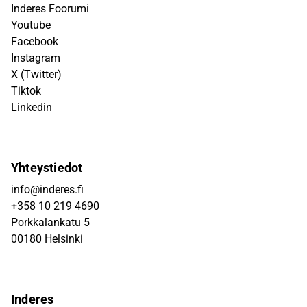
Inderes Foorumi
Youtube
Facebook
Instagram
X (Twitter)
Tiktok
Linkedin
Yhteystiedot
info@inderes.fi
+358 10 219 4690
Porkkalankatu 5
00180 Helsinki
Inderes