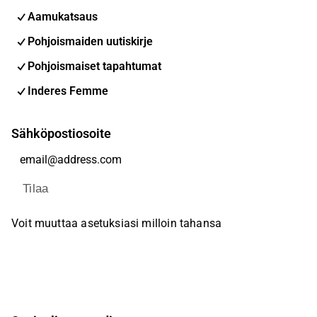
Aamukatsaus
Pohjoismaiden uutiskirje
Pohjoismaiset tapahtumat
Inderes Femme
Sähköpostiosoite
Tilaa
Voit muuttaa asetuksiasi milloin tahansa