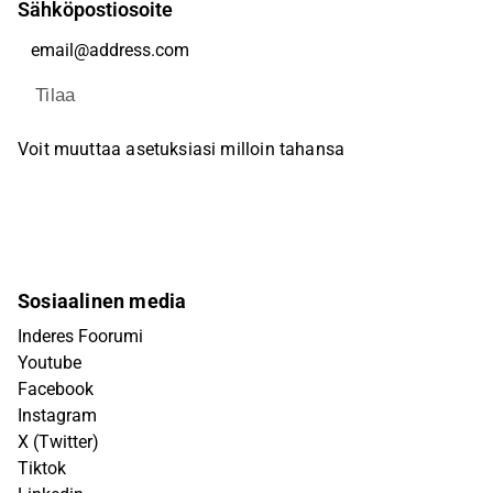
Sähköpostiosoite
Tilaa
Voit muuttaa asetuksiasi milloin tahansa
Sosiaalinen media
Inderes Foorumi
Youtube
Facebook
Instagram
X (Twitter)
Tiktok