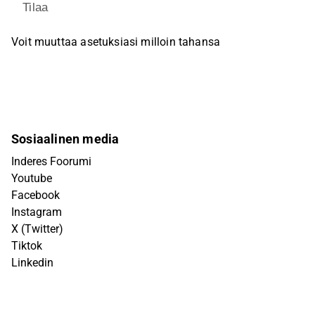
Tilaa
Voit muuttaa asetuksiasi milloin tahansa
Sosiaalinen media
Inderes Foorumi
Youtube
Facebook
Instagram
X (Twitter)
Tiktok
Linkedin