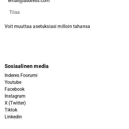
Tilaa
Voit muuttaa asetuksiasi milloin tahansa
Sosiaalinen media
Inderes Foorumi
Youtube
Facebook
Instagram
X (Twitter)
Tiktok
Linkedin