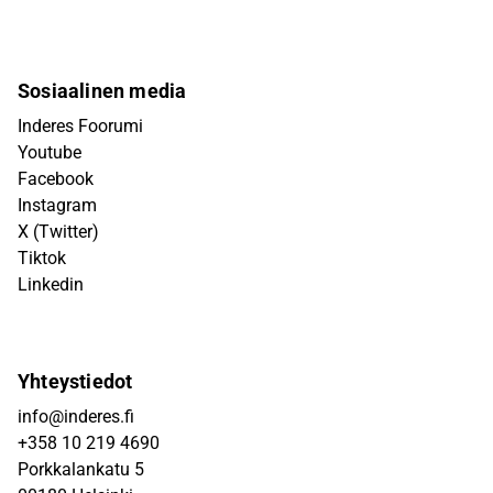
Sosiaalinen media
Inderes Foorumi
Youtube
Facebook
Instagram
X (Twitter)
Tiktok
Linkedin
Yhteystiedot
info@inderes.fi
+358 10 219 4690
Porkkalankatu 5