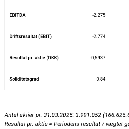
EBITDA
-2.275
Driftsresultat (EBIT)
-2.774
Resultat pr. aktie (DKK)
-0,5937
Soliditetsgrad
0,84
Antal aktier pr. 31.03.2025: 3.991.052 (166.626.
Resultat pr. aktie = Periodens resultat / vægtet g