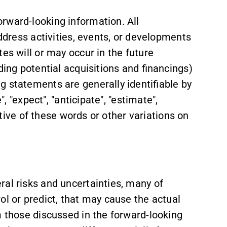
rward-looking information. All
address activities, events, or developments
es will or may occur in the future
ding potential acquisitions and financings)
g statements are generally identifiable by
", "expect", "anticipate", "estimate",
gative of these words or other variations on
ral risks and uncertainties, many of
ol or predict, that may cause the actual
m those discussed in the forward-looking