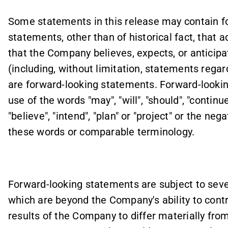
Some statements in this release may contain fo
statements, other than of historical fact, that 
that the Company believes, expects, or anticipat
(including, without limitation, statements regar
are forward-looking statements. Forward-lookin
use of the words "may", "will", "should", "continue
"believe", "intend", "plan" or "project" or the ne
these words or comparable terminology.
Forward-looking statements are subject to seve
which are beyond the Company's ability to contr
results of the Company to differ materially fro