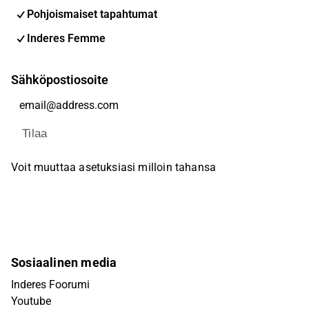
Pohjoismaiset tapahtumat
Inderes Femme
Sähköpostiosoite
Tilaa
Voit muuttaa asetuksiasi milloin tahansa
Sosiaalinen media
Inderes Foorumi
Youtube