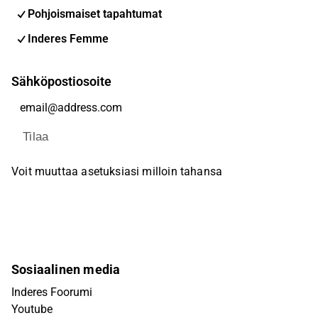
Pohjoismaiset tapahtumat
Inderes Femme
Sähköpostiosoite
Tilaa
Voit muuttaa asetuksiasi milloin tahansa
Sosiaalinen media
Inderes Foorumi
Youtube