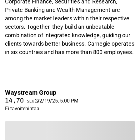
Corporate Finance, Securities and Research,
Private Banking and Wealth Management are
among the market leaders within their respective
sectors. Together, they build an unbeatable
combination of integrated knowledge, guiding our
clients towards better business. Carnegie operates
in six countries and has more than 800 employees.
Waystream Group
14,70
2/19/25, 5:00 PM
SEK
Ei tavoitehintaa