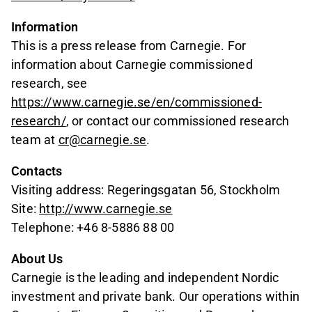
Information
This is a press release from Carnegie. For
information about Carnegie commissioned
research, see
https://www.carnegie.se/en/commissioned-
research/
, or contact our commissioned research
team at
cr@carnegie.se
.
Contacts
Visiting address: Regeringsgatan 56, Stockholm
Site:
http://www.carnegie.se
Telephone: +46 8-5886 88 00
About Us
Carnegie is the leading and independent Nordic
investment and private bank. Our operations within