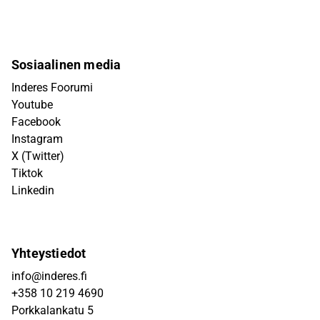
Sosiaalinen media
Inderes Foorumi
Youtube
Facebook
Instagram
X (Twitter)
Tiktok
Linkedin
Yhteystiedot
info@inderes.fi
+358 10 219 4690
Porkkalankatu 5