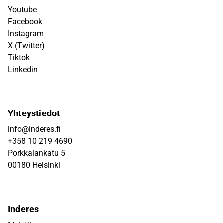
Youtube
Facebook
Instagram
X (Twitter)
Tiktok
Linkedin
Yhteystiedot
info@inderes.fi
+358 10 219 4690
Porkkalankatu 5
00180 Helsinki
Inderes