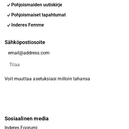
Pohjoismaiden uutiskirje
Pohjoismaiset tapahtumat
Inderes Femme
Sähköpostiosoite
Tilaa
Voit muuttaa asetuksiasi milloin tahansa
Sosiaalinen media
Inderes Foorumi