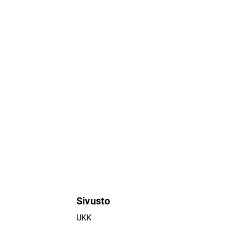
Sivusto
UKK