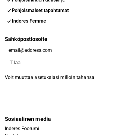
Pohjoismaiset tapahtumat
Inderes Femme
Sähköpostiosoite
Tilaa
Voit muuttaa asetuksiasi milloin tahansa
Sosiaalinen media
Inderes Foorumi